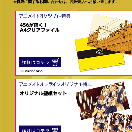
※特典に関するお問い合わせは、各販売店へお願い致します。